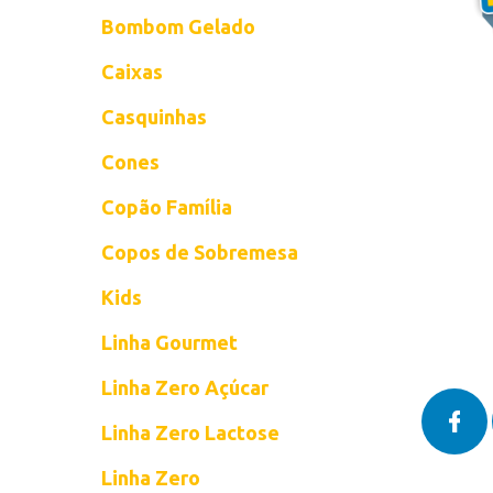
Bombom Gelado
Caixas
Casquinhas
Cones
Copão Família
Copos de Sobremesa
Kids
Linha Gourmet
Linha Zero Açúcar
Linha Zero Lactose
Linha Zero