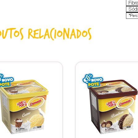
dutos Relacionados