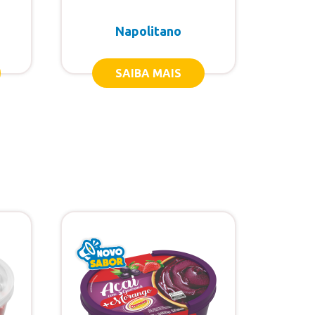
Napolitano
SAIBA MAIS