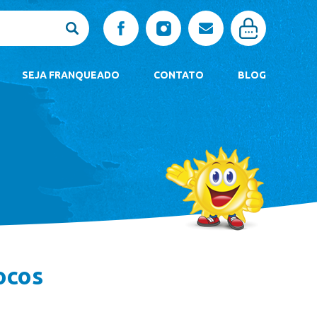
SEJA FRANQUEADO
CONTATO
BLOG
ocos