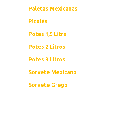
Paletas Mexicanas
Picolés
Potes 1,5 Litro
Potes 2 Litros
Potes 3 Litros
Sorvete Mexicano
Sorvete Grego