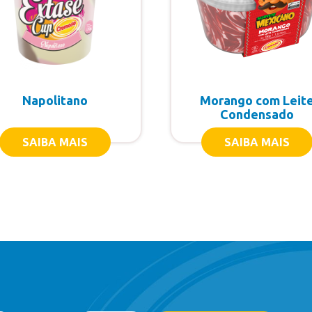
Napolitano
Morango com Leit
Condensado
SAIBA MAIS
SAIBA MAIS