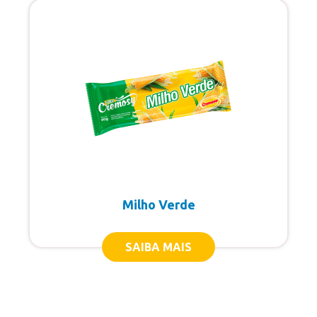
Milho Verde
SAIBA MAIS