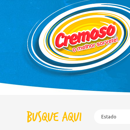
Busque aqui