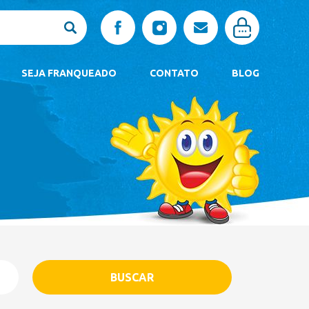
SEJA FRANQUEADO
CONTATO
BLOG