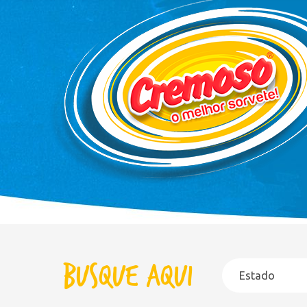
Busque aqui