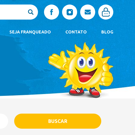
SEJA FRANQUEADO
CONTATO
BLOG